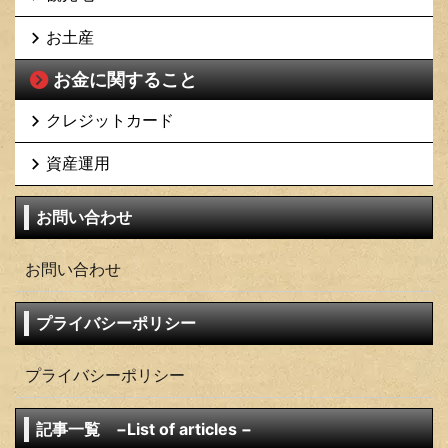
お土産
お金に関すること
クレジットカード
資産運用
お問い合わせ
お問い合わせ
プライバシーポリシー
プライバシーポリシー
記事一覧 −List of articles −