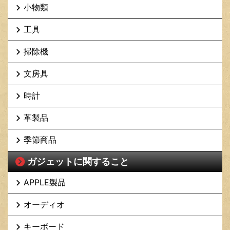
小物類
工具
掃除機
文房具
時計
革製品
季節商品
ガジェットに関すること
APPLE製品
オーディオ
キーボード