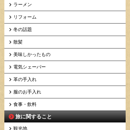
ラーメン
リフォーム
冬の話題
散髪
美味しかったもの
電気シェーバー
革の手入れ
服のお手入れ
食事・飲料
旅に関すること
観光地