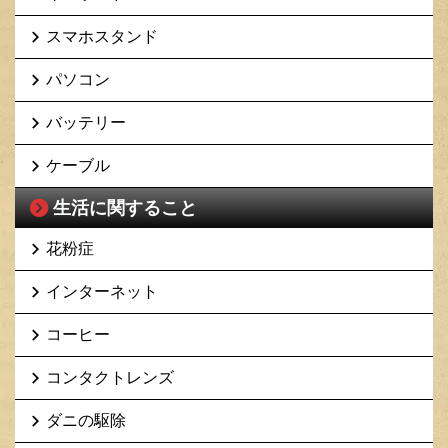
スマホスタンド
パソコン
バッテリー
ケーブル
生活に関すること
花粉症
インターネット
コーヒー
コンタクトレンズ
ダニの駆除