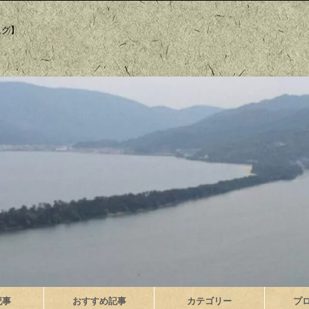
ログ】
記事
おすすめ記事
カテゴリー
プ