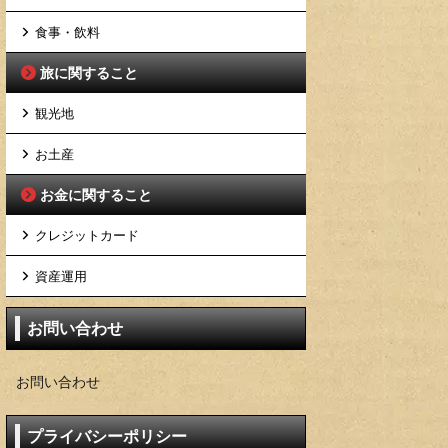
食事・飲料
旅に関すること
観光地
お土産
お金に関すること
クレジットカード
資産運用
お問い合わせ
お問い合わせ
プライバシーポリシー