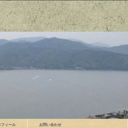
ロフィール
お問い合わせ