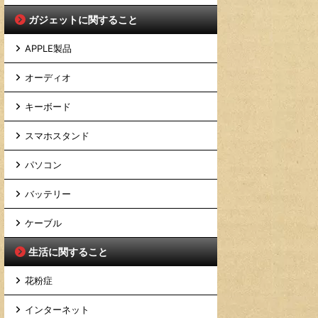
ガジェットに関すること
APPLE製品
オーディオ
キーボード
スマホスタンド
パソコン
バッテリー
ケーブル
生活に関すること
花粉症
インターネット