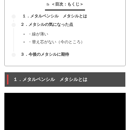
＜目次：もくじ＞
１．メタルペンシル メタシルとは
２．メタシルの気になった点
・線が薄い
・替え芯がない（今のところ）
３．今後のメタシルに期待
１．メタルペンシル メタシルとは