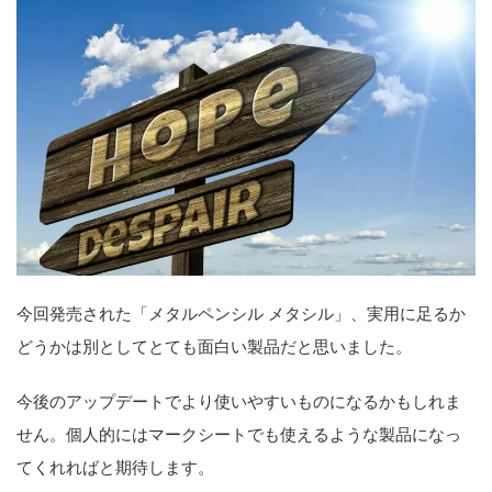
今回発売された「メタルペンシル メタシル」、実用に足るか
どうかは別としてとても面白い製品だと思いました。
今後のアップデートでより使いやすいものになるかもしれま
せん。個人的にはマークシートでも使えるような製品になっ
てくれればと期待します。