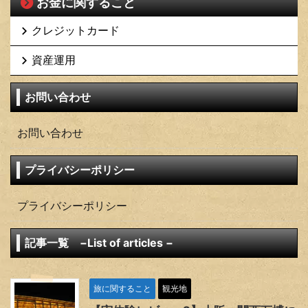
お金に関すること
クレジットカード
資産運用
お問い合わせ
お問い合わせ
プライバシーポリシー
プライバシーポリシー
記事一覧 −List of articles −
旅に関すること
観光地