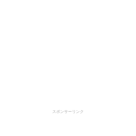
スポンサーリンク