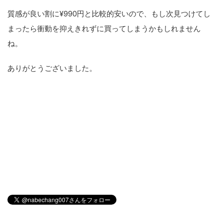
質感が良い割に¥990円と比較的安いので、もし次見つけてし
まったら衝動を抑えきれずに買ってしまうかもしれません
ね。
ありがとうございました。