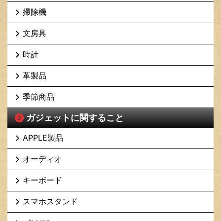
掃除機
文房具
時計
革製品
季節商品
ガジェットに関すること
APPLE製品
オーディオ
キーボード
スマホスタンド