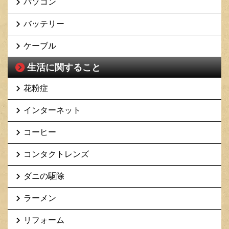
パソコン
バッテリー
ケーブル
生活に関すること
花粉症
インターネット
コーヒー
コンタクトレンズ
ダニの駆除
ラーメン
リフォーム