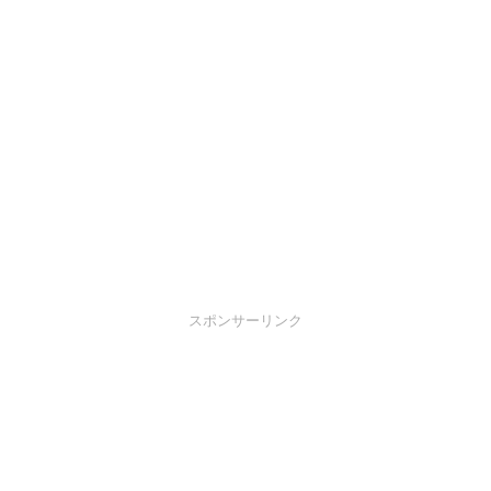
スポンサーリンク