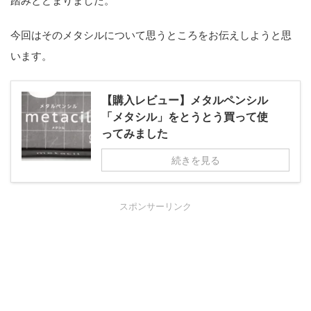
踏みとどまりました。
今回はそのメタシルについて思うところをお伝えしようと思
います。
【購入レビュー】メタルペンシル
「メタシル」をとうとう買って使
ってみました
続きを見る
スポンサーリンク