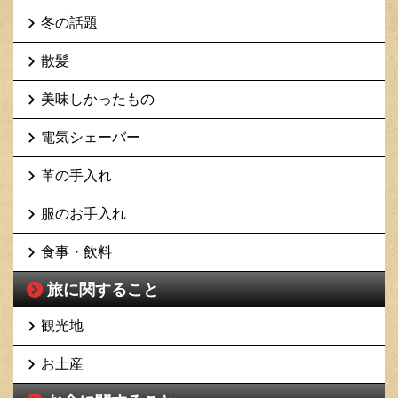
冬の話題
散髪
美味しかったもの
電気シェーバー
革の手入れ
服のお手入れ
食事・飲料
旅に関すること
観光地
お土産