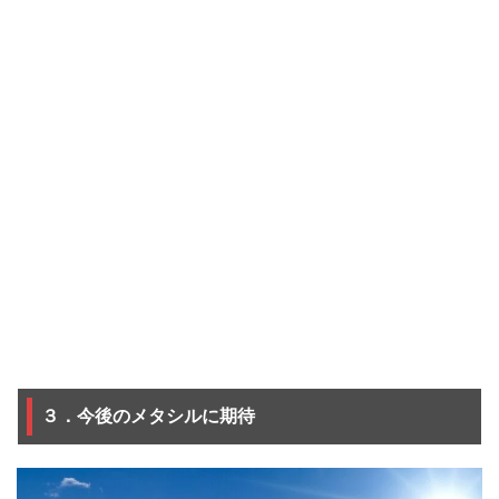
３．今後のメタシルに期待