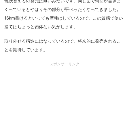
現状替え芯の発売は無いみたいです。同じ面で何回か書きま
くっているとやはりその部分が平べったくなってきました。
16km書けるといっても摩耗はしているので、この質感で使い
捨てはちょっと勿体ない気がします。
取り外せる構造にはなっているので、将来的に発売されるこ
とを期待しています。
スポンサーリンク