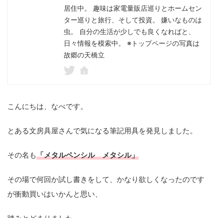
居住中。 趣味は家電量販店巡りとホームセン
ター巡りと旅行、そして投資。 嫌いなものは
虫。 自分の生活が少しでも良くなればと、
日々情報を模索中。 ※トップページの写真は
故郷の天橋立
こんにちは、なべです。
とある文房具屋さんで気になる筆記用具を発見しました。
その名も
「メタルペンシル メタシル」
その場で何回か試し書きをして、かなり欲しくなったのです
が衝動買いはいかんと思い、