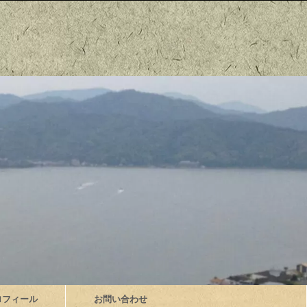
ロフィール
お問い合わせ