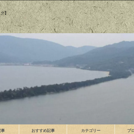
ログ】
記事
おすすめ記事
カテゴリー
プ