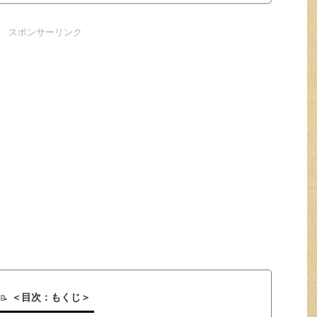
スポンサーリンク
＜目次：もくじ＞