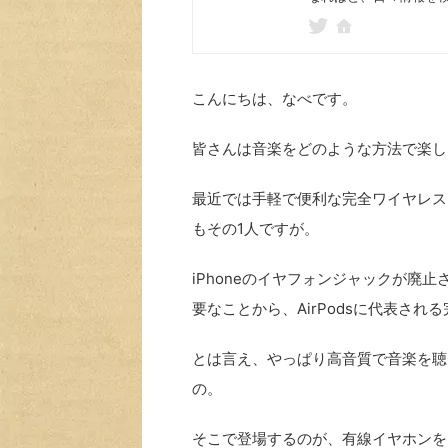
こんにちは、なべです。
皆さんは音楽をどのような方法で楽し
最近では手軽で便利な完全ワイヤレス
もその1人ですが。
iPhoneのイヤフォンジャックが廃
要なことから、AirPodsに代表さ
とは言え、やっぱり高音質で音楽を聴
の。
そこで登場するのが、有線イヤホンをス