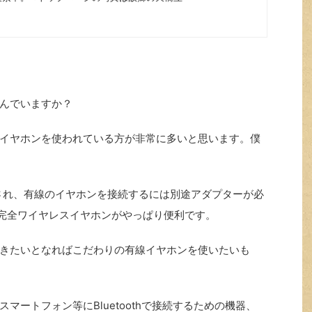
んでいますか？
イヤホンを使われている方が非常に多いと思います。僕
止され、有線のイヤホンを接続するには別途アダプターが必
れる完全ワイヤレスイヤホンがやっぱり便利です。
きたいとなればこだわりの有線イヤホンを使いたいも
マートフォン等にBluetoothで接続するための機器、