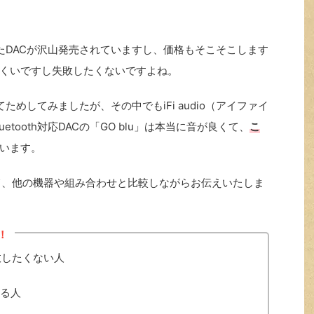
応したDACが沢山発売されていますし、価格もそこそこします
くいですし失敗したくないですよね。
ってためしてみましたが、その中でもiFi audio（アイファイ
tooth対応DACの「GO blu」は本当に音が良くて、
こ
います。
いて、他の機器や組み合わせと比較しながらお伝えいたしま
！
失敗したくない人
ている人