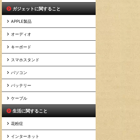
ガジェットに関すること
APPLE製品
オーディオ
キーボード
スマホスタンド
パソコン
バッテリー
ケーブル
生活に関すること
花粉症
インターネット