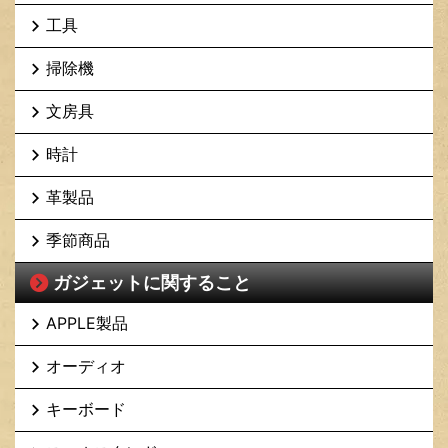
工具
掃除機
文房具
時計
革製品
季節商品
ガジェットに関すること
APPLE製品
オーディオ
キーボード