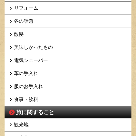
リフォーム
冬の話題
散髪
美味しかったもの
電気シェーバー
革の手入れ
服のお手入れ
食事・飲料
旅に関すること
観光地