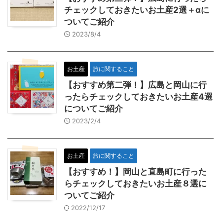
チェックしておきたいお土産2選＋αに
ついてご紹介
2023/8/4
お土産
旅に関すること
【おすすめ第二弾！】広島と岡山に行
ったらチェックしておきたいお土産4選
についてご紹介
2023/2/4
お土産
旅に関すること
【おすすめ！】岡山と直島町に行った
らチェックしておきたいお土産８選に
ついてご紹介
2022/12/17