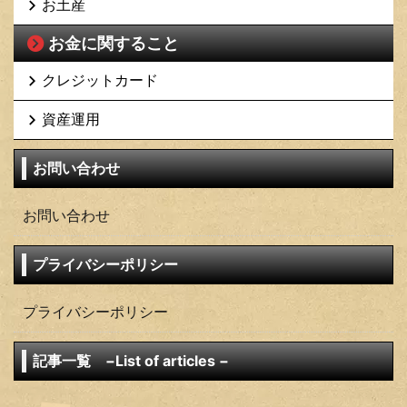
お土産
お金に関すること
クレジットカード
資産運用
お問い合わせ
お問い合わせ
プライバシーポリシー
プライバシーポリシー
記事一覧 −List of articles −