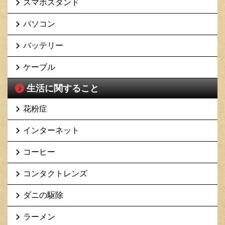
スマホスタンド
パソコン
バッテリー
ケーブル
生活に関すること
花粉症
インターネット
コーヒー
コンタクトレンズ
ダニの駆除
ラーメン