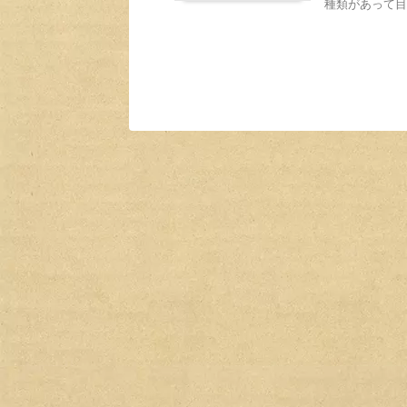
種類があって目