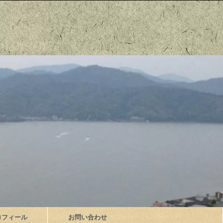
ロフィール
お問い合わせ