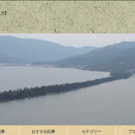
ログ】
記事
おすすめ記事
カテゴリー
プ