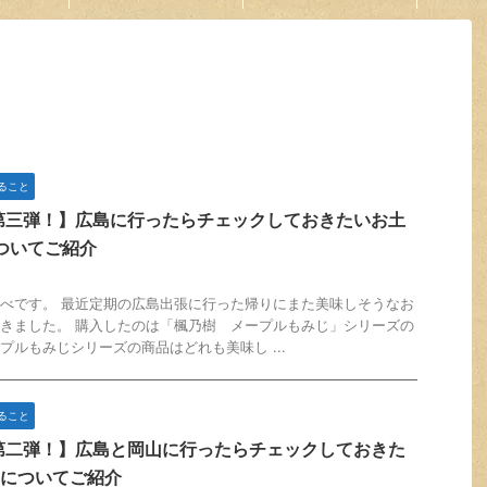
ること
第三弾！】広島に行ったらチェックしておきたいお土
ついてご紹介
べです。 最近定期の広島出張に行った帰りにまた美味しそうなお
きました。 購入したのは「楓乃樹 メープルもみじ」シリーズの
プルもみじシリーズの商品はどれも美味し ...
ること
第二弾！】広島と岡山に行ったらチェックしておきた
選についてご紹介