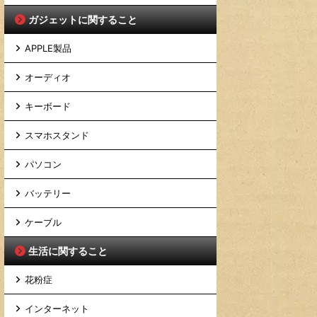
ガジェットに関すること
APPLE製品
オーディオ
キーボード
スマホスタンド
パソコン
バッテリー
ケーブル
生活に関すること
花粉症
インターネット